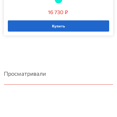
16 730 ₽
Купить
Просматривали