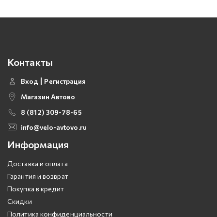
Контакты
Вход
Регистрация
Магазин Автово
8 (812) 309-78-65
info@velo-avtovo.ru
Информация
Доставка и оплата
Гарантия и возврат
Покупка в кредит
Скидки
Политика конфиденциальности