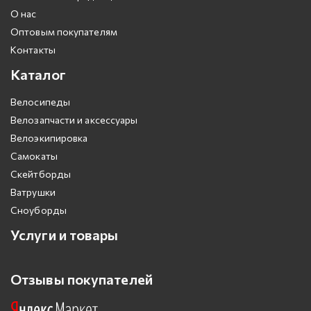
О нас
Оптовым покупателям
Контакты
Каталог
Велосипеды
Велозапчасти и аксессуары
Велоэкипировка
Самокаты
Скейтборды
Ватрушки
Сноуборды
Услуги и товары
Отзывы покупателей