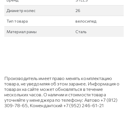
Диаметр колес
26
Тип товара
велосипед
Материал рамы
Сталь
Производитель имеет право менять комплектацию
товара, не уведомляя об этом заранее. Информация о
товарах на сайте может обновляться в течение
нескольких часов. О наличии и стоимости товара
уточняйте у менеджера по телефону: Автово +7 (812)
309-78-65, Комендантский +7 (952) 246-61-21