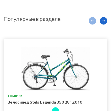
Популярные в разделе
В наличии
Велосипед Stels Legenda 350 28" Z010