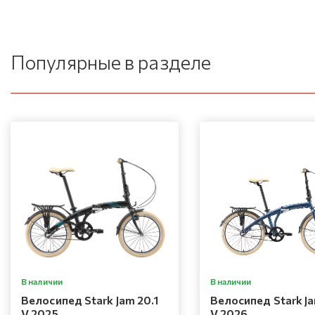
Популярные в разделе
В наличии
В наличии
Велосипед Stark Jam 20.1
Велосипед Stark Ja
V 2025
V 2026