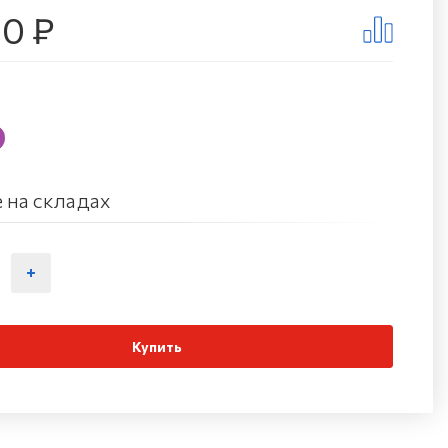
10 ₽
 на складах
Купить