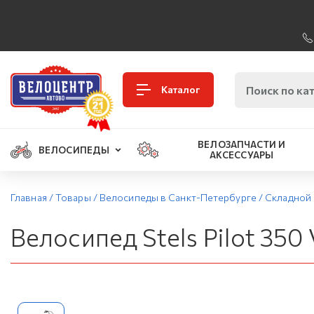
Каталог
ВЕЛОЗАПЧАСТИ И
ВЕЛОСИПЕДЫ
АКСЕССУАРЫ
Главная
/
Товары
/
Велосипеды в Санкт-Петербурге
/
Складной
Велосипед Stels Pilot 350 