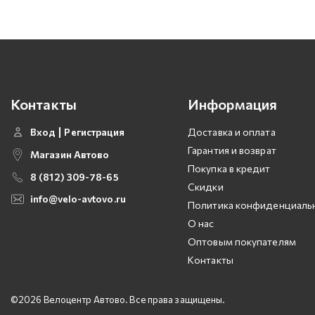
Контакты
Информация
Вход
Регистрация
Доставка и оплата
Гарантия и возврат
Магазин Автово
Покупка в кредит
8 (812) 309-78-65
Скидки
info@velo-avtovo.ru
Политика конфиденциаль
О нас
Оптовым покупателям
Контакты
©2026 Велоцентр Автово. Все права защищены.