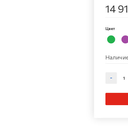
14 9
Цвет
Наличие