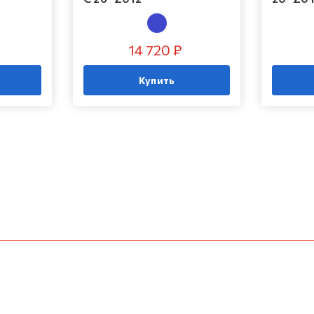
14 720 ₽
Купить