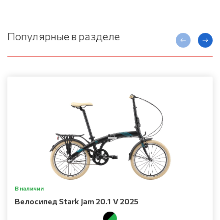
Популярные в разделе
В наличии
Велосипед Stark Jam 20.1 V 2025