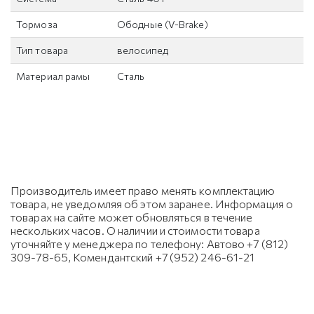
Тормоза
Ободные (V-Brake)
Тип товара
велосипед
Материал рамы
Сталь
Производитель имеет право менять комплектацию
товара, не уведомляя об этом заранее. Информация о
товарах на сайте может обновляться в течение
нескольких часов. О наличии и стоимости товара
уточняйте у менеджера по телефону: Автово +7 (812)
309-78-65, Комендантский +7 (952) 246-61-21