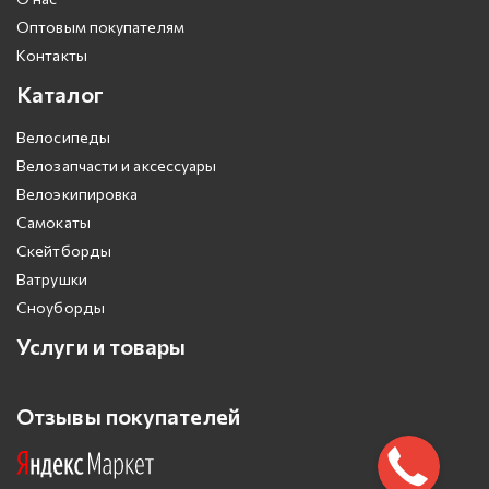
Оптовым покупателям
Контакты
Каталог
Велосипеды
Велозапчасти и аксессуары
Велоэкипировка
Самокаты
Скейтборды
Ватрушки
Сноуборды
Услуги и товары
Отзывы покупателей