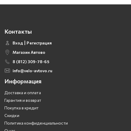
Контакты
Вход
Регистрация
Магазин Автово
8 (812) 309-78-65
info@velo-avtovo.ru
Информация
Доставка и оплата
Гарантия и возврат
Покупка в кредит
Скидки
Политика конфиденциальности
О нас