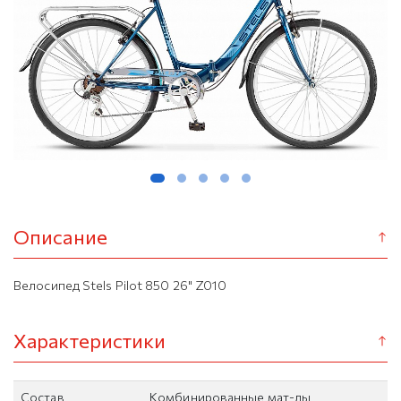
Описание
Велосипед Stels Pilot 850 26" Z010
Характеристики
Состав
Комбинированные мат-лы