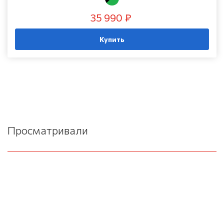
35 990 ₽
Купить
Просматривали