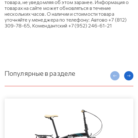
товара, не уведомляя об этом заранее. Информация о
товарах на сайте может обновляться в течение
нескольких часов. О наличии и стоимости товара
уточняйте у менеджера по телефону: Автово +7 (812)
309-78-65, Комендантский +7 (952) 246-61-21
Популярные в разделе