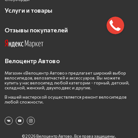
Услуги и товары
Отзывы покупателей
Велоцентр Автово
Магазин «Велоцентр Автово» предлагает широкий выбор
велосипедов, велозапчастей и аксессуаров. Вы можете
купить у нас велосипед любой категории - горный, детский,
складной, женский, двухподвес и другие.
В нашей мастерской осуществляется ремонт велосипедов
любой сложности.
©2026 Велоцентр Автово. Все права защищены.