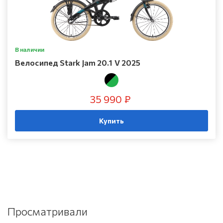
В наличии
Велосипед Stark Jam 20.1 V 2025
35 990 ₽
Купить
Просматривали