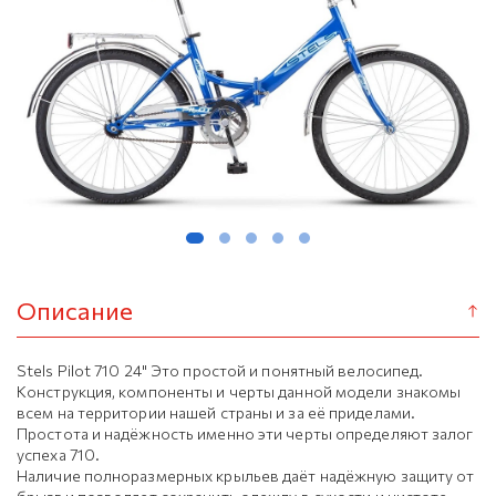
Описание
Stels Pilot 710 24" Это простой и понятный велосипед.
Конструкция, компоненты и черты данной модели знакомы
всем на территории нашей страны и за её приделами.
Простота и надёжность именно эти черты определяют залог
успеха 710.
Наличие полноразмерных крыльев даёт надёжную защиту от