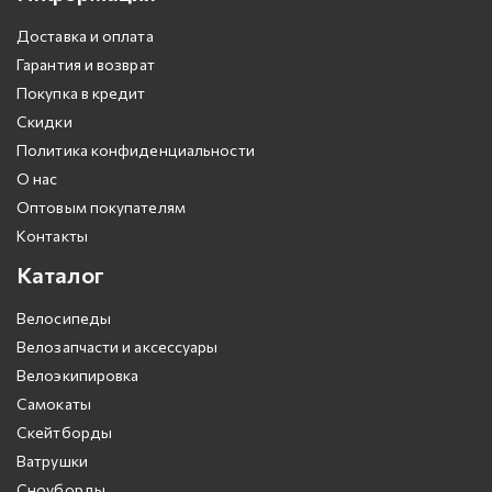
Доставка и оплата
Гарантия и возврат
Покупка в кредит
Скидки
Политика конфиденциальности
О нас
Оптовым покупателям
Контакты
Каталог
Велосипеды
Велозапчасти и аксессуары
Велоэкипировка
Самокаты
Скейтборды
Ватрушки
Сноуборды