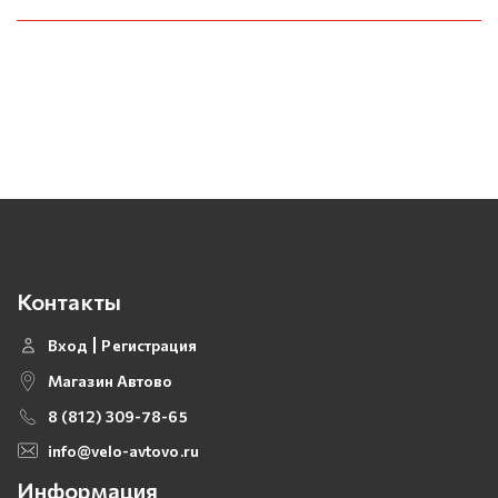
Контакты
Вход
Регистрация
Магазин Автово
8 (812) 309-78-65
info@velo-avtovo.ru
Информация