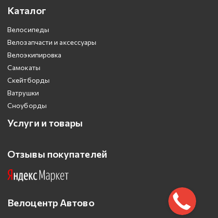
Каталог
Велосипеды
Велозапчасти и аксессуары
Велоэкипировка
Самокаты
Скейтборды
Ватрушки
Сноуборды
Услуги и товары
Отзывы покупателей
Велоцентр Автово