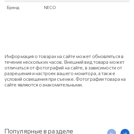
Бренд
NECO
Информация о товарах на сайте может обновляться в
течение нескольких часов. Внешний вид товара может
отличаться от фотографий на сайте, в зависимости от
разрешения и настроек вашего монитора, а также
условий освещения при съемке. Фотографии товара на
сайте являются ознакомительными.
Популярные в разделе