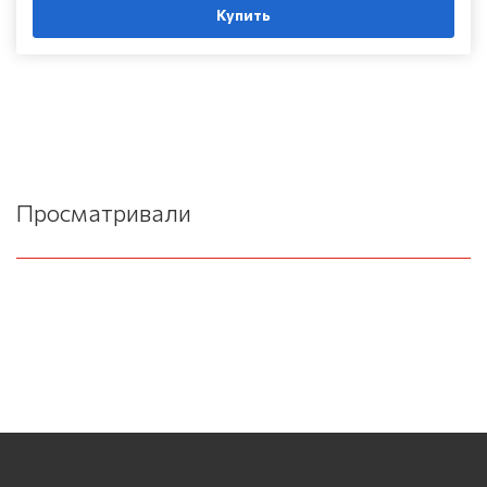
Купить
Просматривали