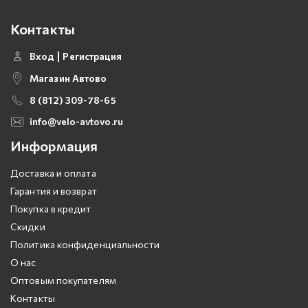
Контакты
Вход
Регистрация
Магазин Автово
8 (812) 309-78-65
info@velo-avtovo.ru
Информация
Доставка и оплата
Гарантия и возврат
Покупка в кредит
Скидки
Политика конфиденциальности
О нас
Оптовым покупателям
Контакты