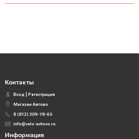
Контакты
Вход
Регистрация
Магазин Автово
8 (812) 309-78-65
info@velo-avtovo.ru
Информация