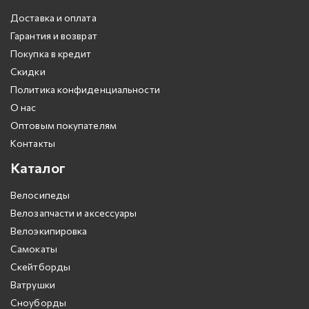
Доставка и оплата
Гарантия и возврат
Покупка в кредит
Скидки
Политика конфиденциальности
О нас
Оптовым покупателям
Контакты
Каталог
Велосипеды
Велозапчасти и аксессуары
Велоэкипировка
Самокаты
Скейтборды
Ватрушки
Сноуборды