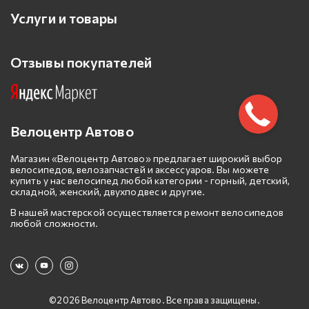
Услуги и товары
Отзывы покупателей
Велоцентр Автово
Магазин «Велоцентр Автово» предлагает широкий выбор
велосипедов, велозапчастей и аксессуаров. Вы можете
купить у нас велосипед любой категории - горный, детский,
складной, женский, двухподвес и другие.
В нашей мастерской осуществляется ремонт велосипедов
любой сложности.
©2026 Велоцентр Автово. Все права защищены.