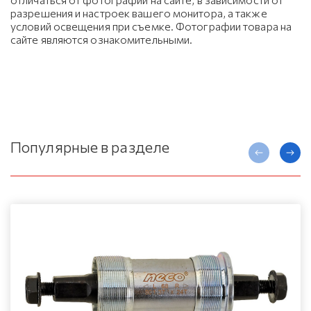
разрешения и настроек вашего монитора, а также
условий освещения при съемке. Фотографии товара на
сайте являются ознакомительными.
Популярные в разделе