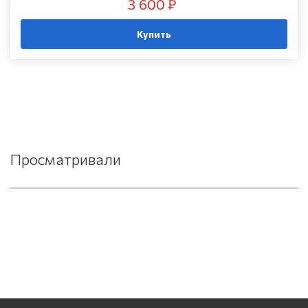
3 600 ₽
Купить
Просматривали