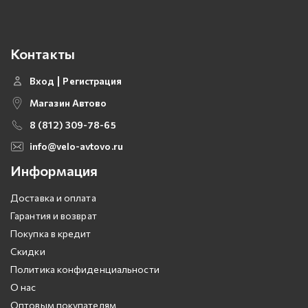
Контакты
Вход
Регистрация
Магазин Автово
8 (812) 309-78-65
info@velo-avtovo.ru
Информация
Доставка и оплата
Гарантия и возврат
Покупка в кредит
Скидки
Политика конфиденциальности
О нас
Оптовым покупателям