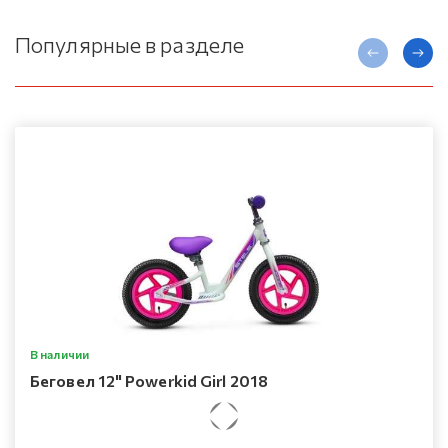
Популярные в разделе
В наличии
Беговел 12" Powerkid Girl 2018