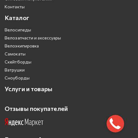
Контакты
Каталог
Велосипеды
Велозапчасти и аксессуары
Велоэкипировка
Самокаты
Скейтборды
Ватрушки
Сноуборды
Услуги и товары
Отзывы покупателей