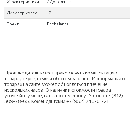
Характеристики
/ Дорожные
Диаметр колес
12
Бренд
Ecobalance
Производитель имеет право менять комплектацию
товара, не уведомляя об этом заранее. Информация о
товарах на сайте может обновляться в течение
нескольких часов. О наличии и стоимости товара
уточняйте у менеджера по телефону: Автово +7 (812)
309-78-65, Комендантский +7 (952) 246-61-21