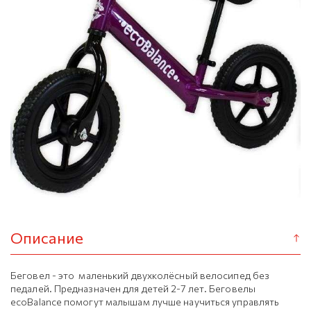
Описание
Беговел - это маленький двухколёсный велосипед без
педалей. Предназначен для детей 2-7 лет. Беговелы
ecoBalance помогут малышам лучше научиться управлять