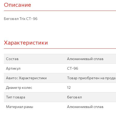
Описание
Беговел Trix СТ-96
Характеристики
Состав
Алюминиевый сплав
Артикул
СТ-96
Авито: Характеристики
Товар приобретен на прод
Диаметр колес
12
Тип товара
беговел
Материал рамы
Алюминиевый сплав