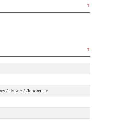
ажу / Новое / Дорожные