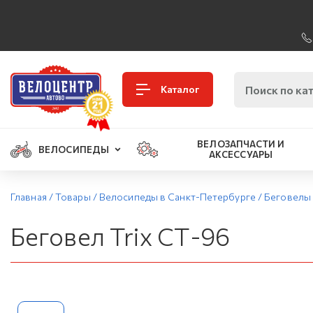
Каталог
ВЕЛОЗАПЧАСТИ И
ВЕЛОСИПЕДЫ
АКСЕССУАРЫ
Главная
/
Товары
/
Велосипеды в Санкт-Петербурге
/
Беговелы 
Беговел Trix СТ-96