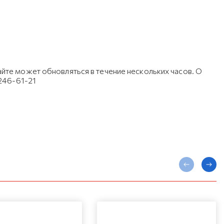
йте может обновляться в течение нескольких часов. О
 246-61-21