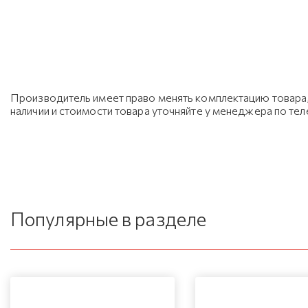
Производитель имеет право менять комплектацию товара, 
наличии и стоимости товара уточняйте у менеджера по те
Популярные в разделе