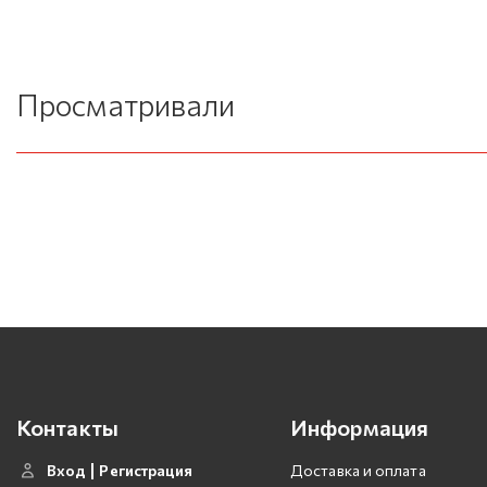
Просматривали
Контакты
Информация
Вход
Регистрация
Доставка и оплата