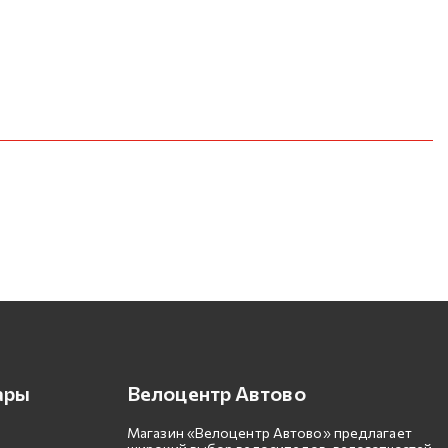
ары
Велоцентр Автово
Магазин «Велоцентр Автово» предлагает