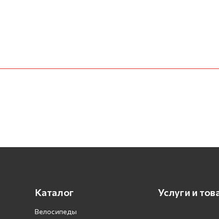
Каталог
Услуги и тов
Велосипеды