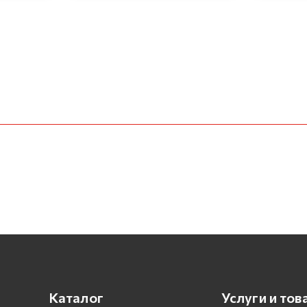
Каталог
Услуги и тов