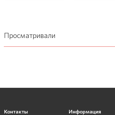
Просматривали
Контакты
Информация