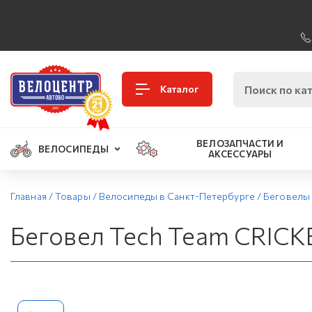
Каталог
ВЕЛОЗАПЧАСТИ И
ВЕЛОСИПЕДЫ
АКСЕССУАРЫ
Главная
/
Товары
/
Велосипеды в Санкт-Петербурге
/
Беговелы 
Беговел Tech Team CRICK